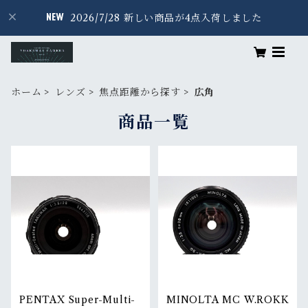
2026/7/28 新しい商品が4点入荷しました
ホーム
レンズ
焦点距離から探す
広角
商品一覧
PENTAX Super-Multi-
MINOLTA MC W.ROKK