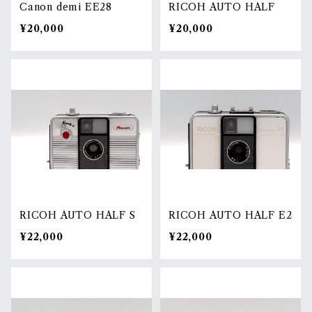
Canon demi EE28
RICOH AUTO HALF
¥20,000
¥20,000
RICOH AUTO HALF S
RICOH AUTO HALF E2
¥22,000
¥22,000