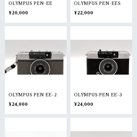
OLYMPUS PEN-EE
OLYMPUS PEN-EES
¥20,000
¥22,000
OLYMPUS PEN EE-2
OLYMPUS PEN EE-3
¥24,000
¥24,000