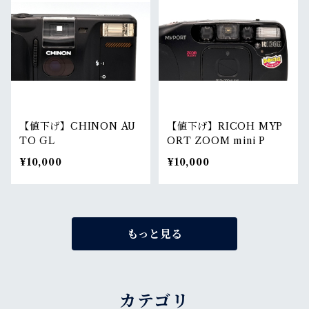
【値下げ】CHINON AU
【値下げ】RICOH MYP
TO GL
ORT ZOOM mini P
¥10,000
¥10,000
もっと見る
カテゴリ