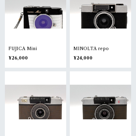
FUJICA Mini
MINOLTA repo
¥26,000
¥24,000