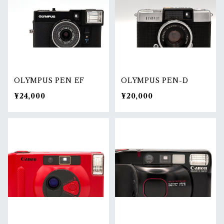
OLYMPUS PEN EF
OLYMPUS PEN-D
¥24,000
¥20,000