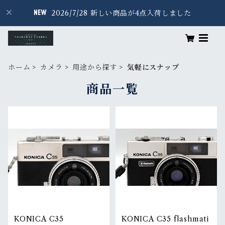
2026/7/28 新しい商品が4点入荷しました
ホーム
カメラ
用途から探す
気軽にスナップ
商品一覧
KONICA C35
KONICA C35 flashmati