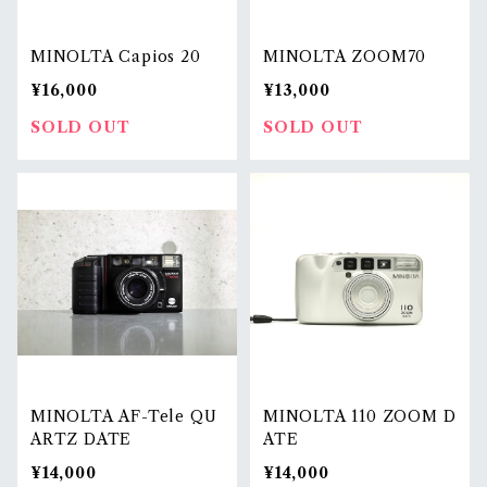
MINOLTA Capios 20
MINOLTA ZOOM70
¥16,000
¥13,000
SOLD OUT
SOLD OUT
MINOLTA AF-Tele QU
MINOLTA 110 ZOOM D
ARTZ DATE
ATE
¥14,000
¥14,000