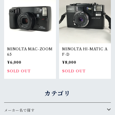
MINOLTA MAC-ZOOM
MINOLTA HI-MATIC A
65
F-D
¥6,000
¥8,000
SOLD OUT
SOLD OUT
カテゴリ
メーカー名で探す