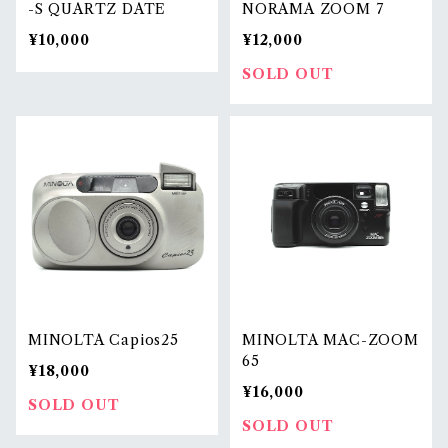
-S QUARTZ DATE
NORAMA ZOOM 7
¥10,000
¥12,000
SOLD OUT
MINOLTA Capios25
MINOLTA MAC-ZOOM
65
¥18,000
¥16,000
SOLD OUT
SOLD OUT