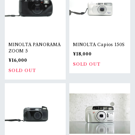
MINOLTA PANORAMA
MINOLTA Capios 150S
ZOOM 5
¥18,000
¥16,000
SOLD OUT
SOLD OUT