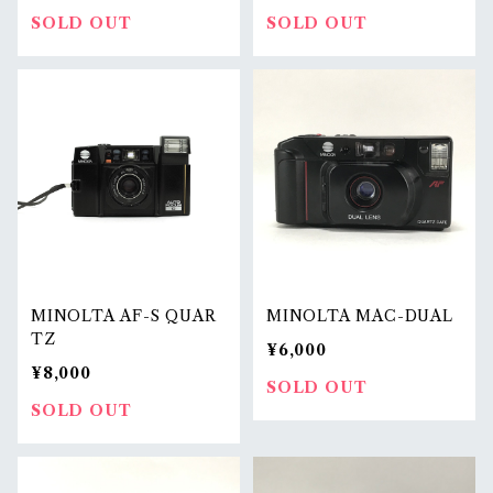
SOLD OUT
SOLD OUT
MINOLTA AF-S QUAR
MINOLTA MAC-DUAL
TZ
¥6,000
¥8,000
SOLD OUT
SOLD OUT