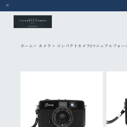
ホーム
カメラ
コンパクトカメラ(マニュアルフォー
SOLD OUT
YASHICA Snap
¥13,000