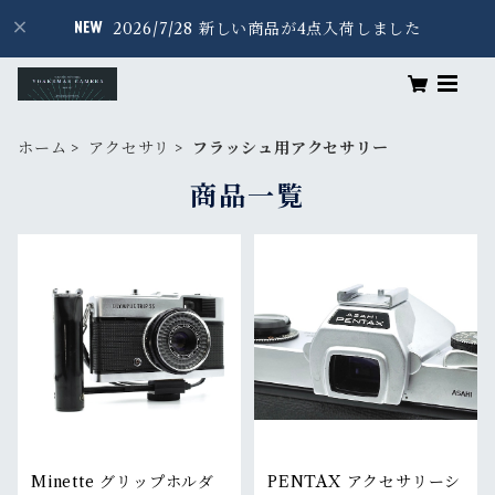
2026/7/28 新しい商品が4点入荷しました
ホーム
アクセサリ
フラッシュ用アクセサリー
商品一覧
Minette グリップホルダ
PENTAX アクセサリーシ