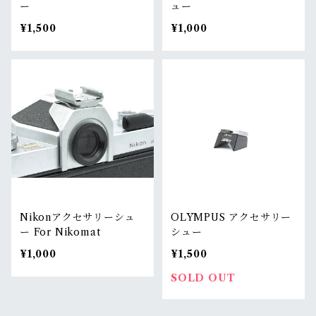
ー
ュー
¥1,500
¥1,000
Nikonアクセサリーシュ
OLYMPUS アクセサリー
ー For Nikomat
シュー
¥1,000
¥1,500
SOLD OUT