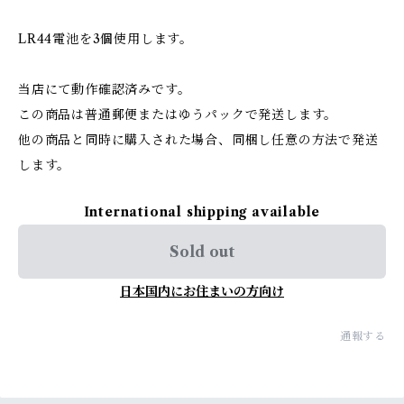
LR44電池を3個使用します。
当店にて動作確認済みです。
この商品は普通郵便またはゆうパックで発送します。
他の商品と同時に購入された場合、同梱し任意の方法で発送
します。
International shipping available
Sold out
日本国内にお住まいの方向け
通報する