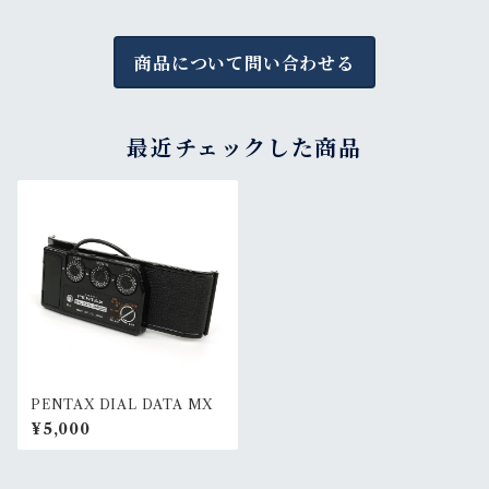
商品について問い合わせる
最近チェックした商品
PENTAX DIAL DATA MX
¥5,000