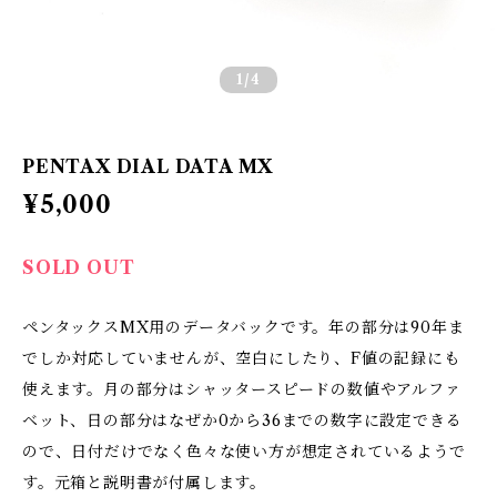
1
/4
PENTAX DIAL DATA MX
¥5,000
SOLD OUT
ペンタックスMX用のデータバックです。年の部分は90年ま
でしか対応していませんが、空白にしたり、F値の記録にも
使えます。月の部分はシャッタースピードの数値やアルファ
ベット、日の部分はなぜか0から36までの数字に設定できる
ので、日付だけでなく色々な使い方が想定されているようで
す。元箱と説明書が付属します。