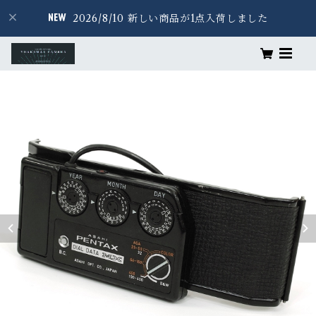
2026/8/10 新しい商品が1点入荷しました