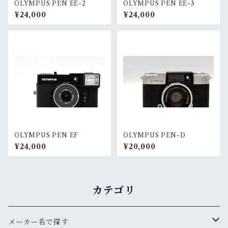
OLYMPUS PEN EE-2
OLYMPUS PEN EE-3
¥24,000
¥24,000
OLYMPUS PEN EF
OLYMPUS PEN-D
¥24,000
¥20,000
カテゴリ
メーカー名で探す