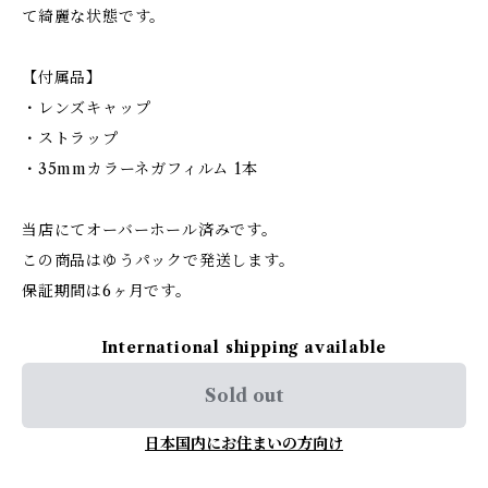
て綺麗な状態です。
【付属品】
・レンズキャップ
・ストラップ
・35mmカラーネガフィルム 1本
当店にてオーバーホール済みです。
この商品はゆうパックで発送します。
保証期間は6ヶ月です。
International shipping available
Sold out
日本国内にお住まいの方向け