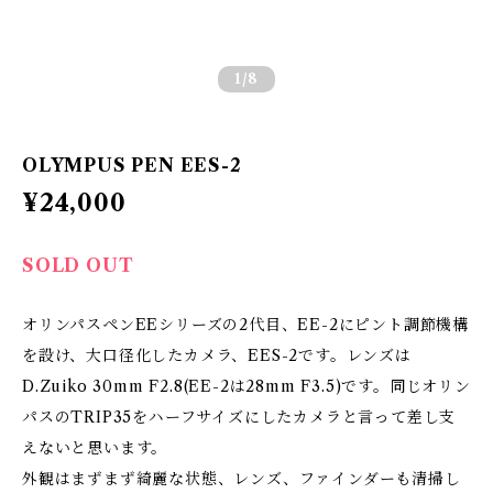
1
/8
OLYMPUS PEN EES-2
¥24,000
SOLD OUT
オリンパスペンEEシリーズの2代目、EE-2にピント調節機構
を設け、大口径化したカメラ、EES-2です。レンズは
D.Zuiko 30mm F2.8(EE-2は28mm F3.5)です。同じオリン
パスのTRIP35をハーフサイズにしたカメラと言って差し支
えないと思います。
外観はまずまず綺麗な状態、レンズ、ファインダーも清掃し