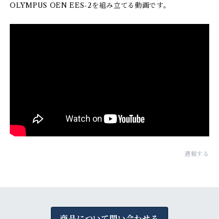
OLYMPUS OEN EES-2を組み立てる動画です。
通報する
商品について問い合わせる