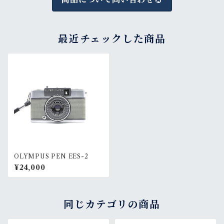
最近チェックした商品
OLYMPUS PEN EES-2
¥24,000
同じカテゴリの商品