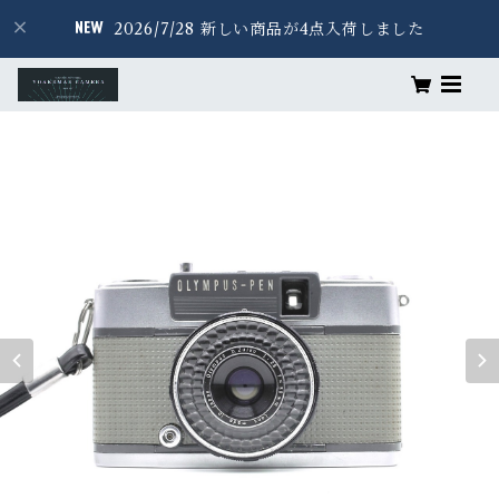
2026/7/28 新しい商品が4点入荷しました