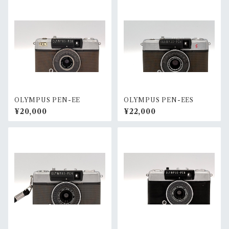
OLYMPUS PEN-EE
OLYMPUS PEN-EES
¥20,000
¥22,000