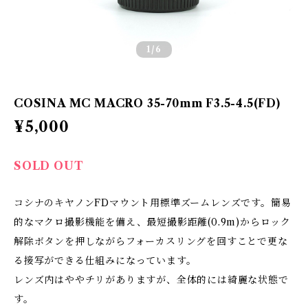
1
/6
COSINA MC MACRO 35-70mm F3.5-4.5(FD)
¥5,000
SOLD OUT
コシナのキヤノンFDマウント用標準ズームレンズです。簡易
的なマクロ撮影機能を備え、最短撮影距離(0.9m)からロック
解除ボタンを押しながらフォーカスリングを回すことで更な
る接写ができる仕組みになっています。
レンズ内はややチリがありますが、全体的には綺麗な状態で
す。