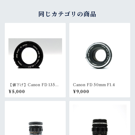
同じカテゴリの商品
【値下げ】Canon FD 135m
Canon FD 50mm F1.4
m F3.5 S.C.
¥5,000
¥9,000