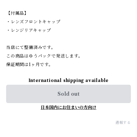
【付属品】
・レンズフロントキャップ
・レンジリアキャップ
当店にて整備済みです。
この商品はゆうパックで発送します。
保証期間は1ヶ月です。
International shipping available
Sold out
日本国内にお住まいの方向け
通報する