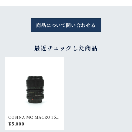
商品について問い合わせる
最近チェックした商品
COSINA MC MACRO 35-7
0mm F3.5-4.5(FD)
¥5,000