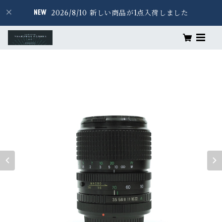
2026/8/10 新しい商品が1点入荷しました