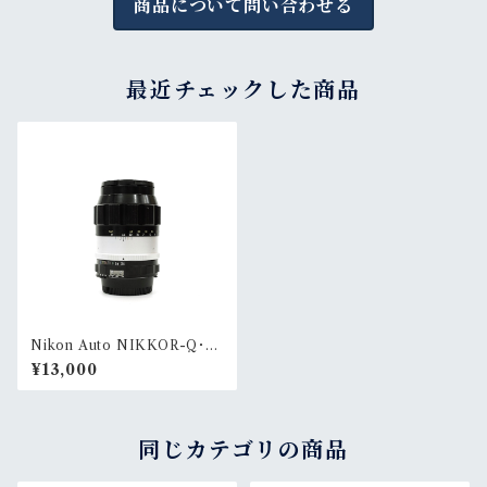
商品について問い合わせる
最近チェックした商品
Nikon Auto NIKKOR-Q･C
135mm F3.5 Ai改
¥13,000
同じカテゴリの商品