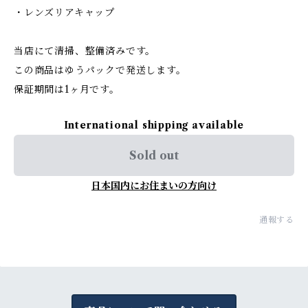
・レンズリアキャップ
当店にて清掃、整備済みです。
この商品はゆうパックで発送します。
保証期間は1ヶ月です。
International shipping available
Sold out
日本国内にお住まいの方向け
通報する