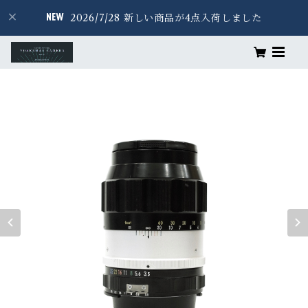
2026/7/28 新しい商品が4点入荷しました