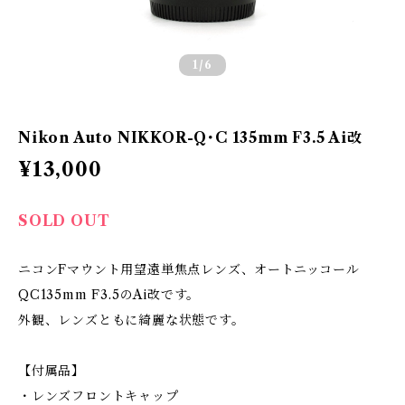
1
/6
Nikon Auto NIKKOR-Q･C 135mm F3.5 Ai改
¥13,000
SOLD OUT
ニコンFマウント用望遠単焦点レンズ、オートニッコール
QC135mm F3.5のAi改です。
外観、レンズともに綺麗な状態です。
【付属品】
・レンズフロントキャップ