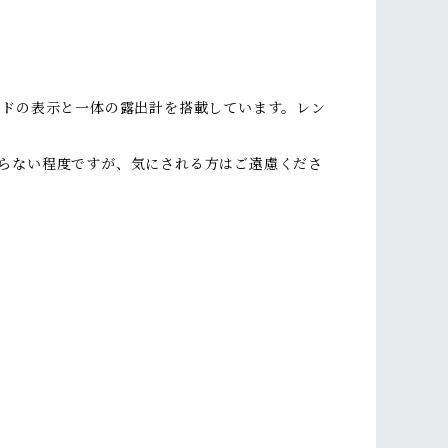
ードの表示と一体の露出計を搭載しています。レン
らない程度ですが、気にされる方はご遠慮くださ