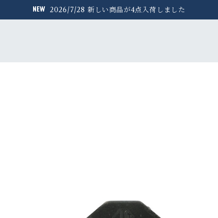
2026/7/28 新しい商品が4点入荷しました