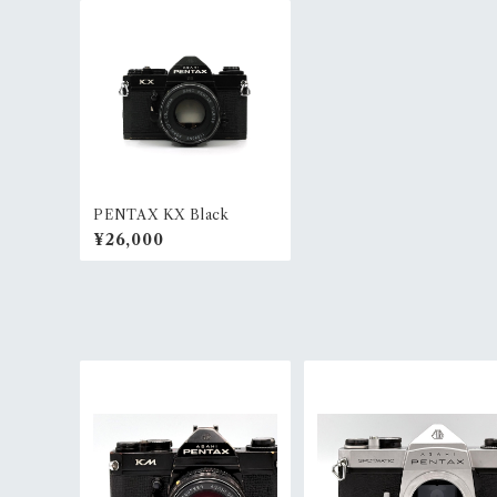
PENTAX KX Black
¥26,000