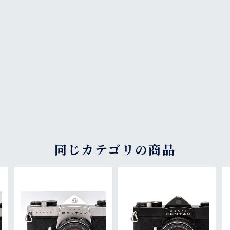
同じカテゴリの商品