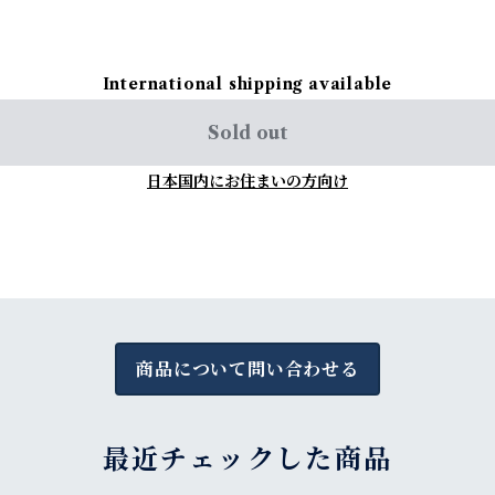
International shipping available
Sold out
日本国内にお住まいの方向け
商品について問い合わせる
最近チェックした商品