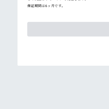
保証期間は6ヶ月です。