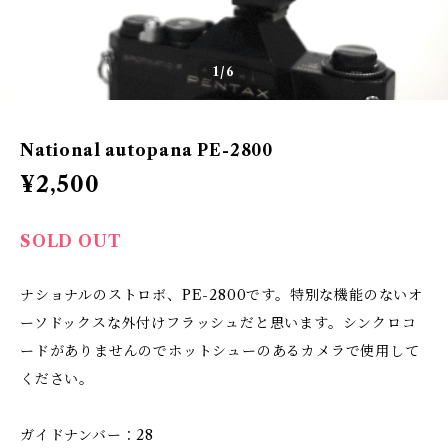
1
/6
National autopana PE-2800
¥2,500
SOLD OUT
ナショナルのストロボ、PE-2800です。特別な機能のないオ
ーソドックスな外付けフラッシュだと思います。シンクロコ
ードがありませんのでホットシューのあるカメラで使用して
ください。
ガイドナンバー：28