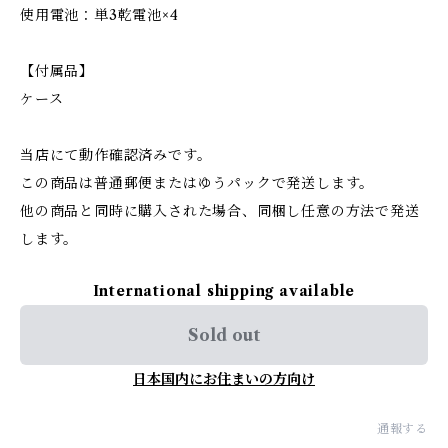
使用電池：単3乾電池×4
【付属品】
ケース
当店にて動作確認済みです。
この商品は普通郵便またはゆうパックで発送します。
他の商品と同時に購入された場合、同梱し任意の方法で発送
します。
International shipping available
Sold out
日本国内にお住まいの方向け
通報する