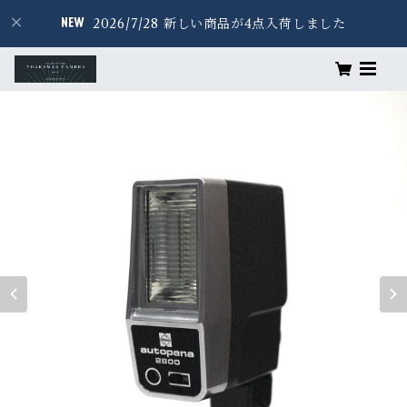
2026/7/28 新しい商品が4点入荷しました