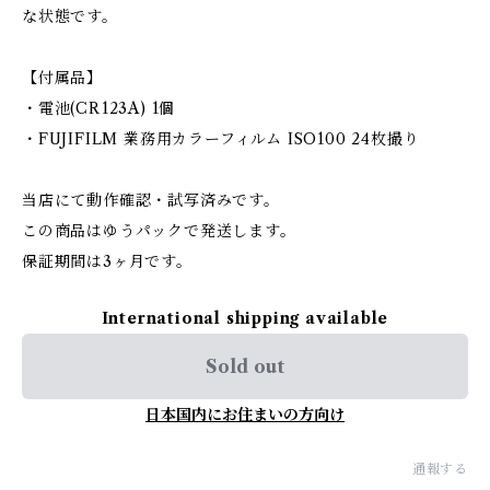
な状態です。
【付属品】
・電池(CR123A) 1個
・FUJIFILM 業務用カラーフィルム ISO100 24枚撮り
当店にて動作確認・試写済みです。
この商品はゆうパックで発送します。
保証期間は3ヶ月です。
International shipping available
Sold out
日本国内にお住まいの方向け
通報する