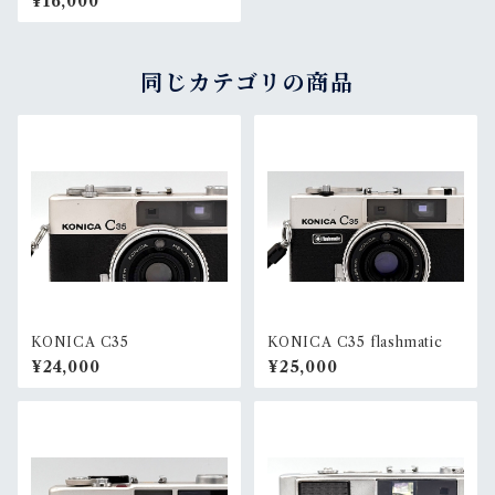
¥16,000
同じカテゴリの商品
KONICA C35
KONICA C35 flashmatic
¥24,000
¥25,000