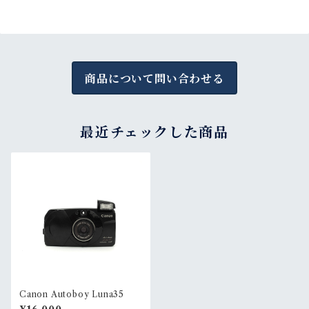
商品について問い合わせる
最近チェックした商品
Canon Autoboy Luna35