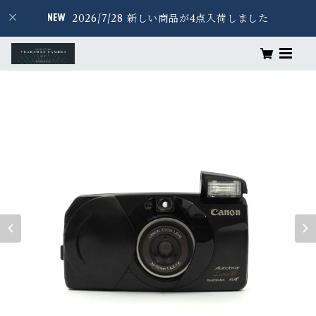
2026/7/28 新しい商品が4点入荷しました