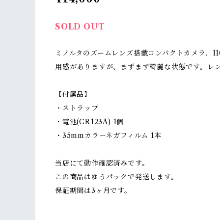
SOLD OUT
ミノルタのズームレンズ搭載コンパクトカメラ、11
用感がありますが、まずまず綺麗な状態です。レ
【付属品】
・ストラップ
・電池(CR123A) 1個
・35mmカラーネガフィルム 1本
当店にて動作確認済みです。
この商品はゆうパックで発送します。
保証期間は3ヶ月です。