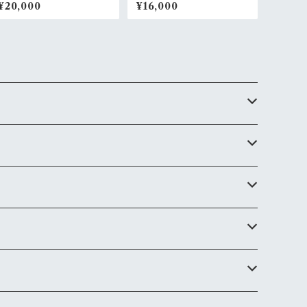
¥20,000
¥16,000