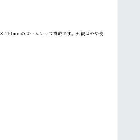
8-110mmのズームレンズ搭載です。外観はやや使