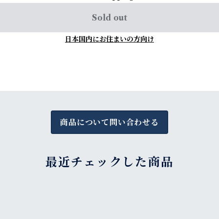
Sold out
日本国内にお住まいの方向け
商品について問い合わせる
最近チェックした商品