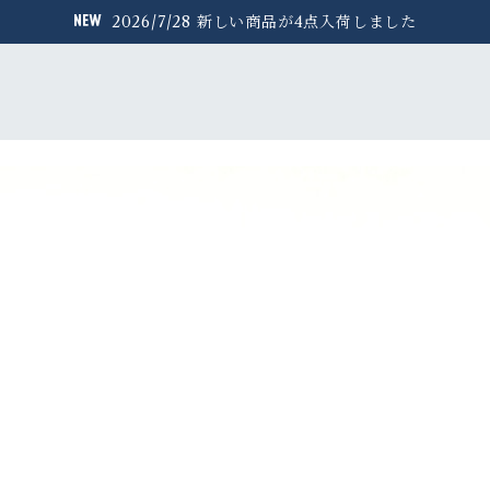
2026/7/28 新しい商品が4点入荷しました