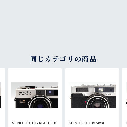
同じカテゴリの商品
MINOLTA HI-MATIC F
MINOLTA Uniomat