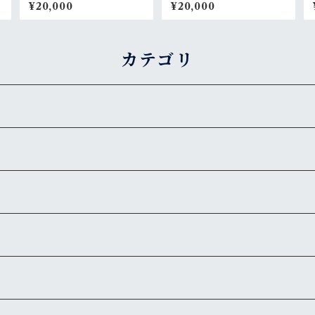
¥20,000
¥20,000
カテゴリ