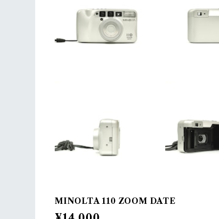
MINOLTA 110 ZOOM DATE
¥14,000