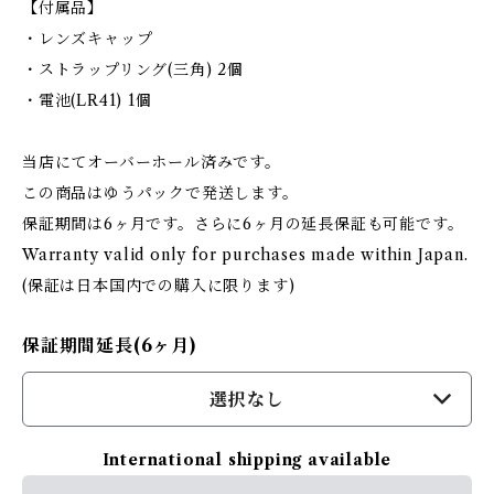
【付属品】
・レンズキャップ
・ストラップリング(三角) 2個
・電池(LR41) 1個
当店にてオーバーホール済みです。
この商品はゆうパックで発送します。
保証期間は6ヶ月です。さらに6ヶ月の延長保証も可能です。
Warranty valid only for purchases made within Japan.
(保証は日本国内での購入に限ります)
保証期間延長(6ヶ月)
選択なし
International shipping available