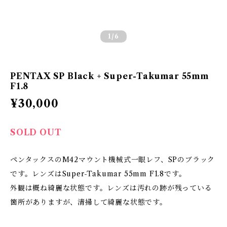
1
/6
PENTAX SP Black + Super-Takumar 55mm
F1.8
¥30,000
SOLD OUT
ペンタックスのM42マウント機械式一眼レフ、SPのブラック
です。レンズはSuper-Takumar 55mm F1.8です。
外観は概ね綺麗な状態です。レンズは汚れの跡が残っている
箇所がありますが、清掃して綺麗な状態です。