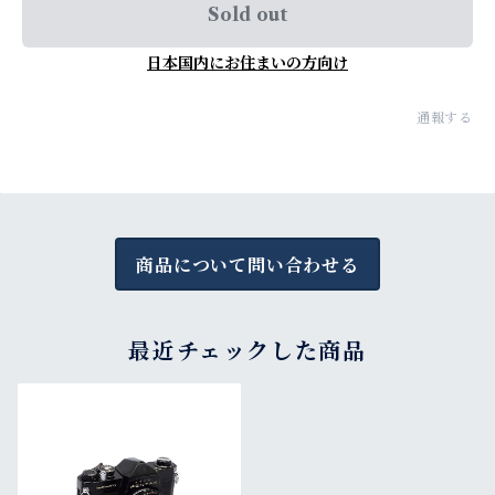
Sold out
日本国内にお住まいの方向け
通報する
商品について問い合わせる
最近チェックした商品