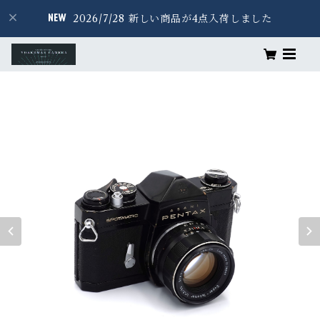
2026/7/28 新しい商品が4点入荷しました