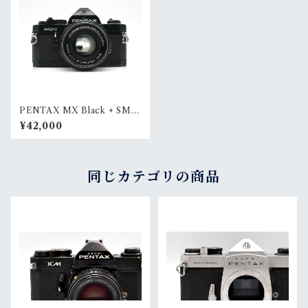
PENTAX MX Black + SMC
PENTAX-M 50mm F1.7
¥42,000
同じカテゴリの商品