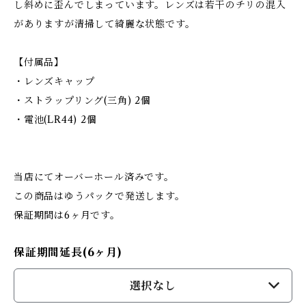
し斜めに歪んでしまっています。レンズは若干のチリの混入
がありますが清掃して綺麗な状態です。
【付属品】
・レンズキャップ
・ストラップリング(三角) 2個
・電池(LR44) 2個
当店にてオーバーホール済みです。
この商品はゆうパックで発送します。
保証期間は6ヶ月です。
保証期間延長(6ヶ月)
選択なし