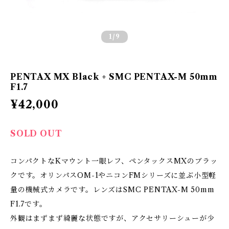
1
/9
PENTAX MX Black + SMC PENTAX-M 50mm
F1.7
¥42,000
SOLD OUT
コンパクトなKマウント一眼レフ、ペンタックスMXのブラッ
クです。オリンパスOM-1やニコンFMシリーズに並ぶ小型軽
量の機械式カメラです。レンズはSMC PENTAX-M 50mm
F1.7です。
外観はまずまず綺麗な状態ですが、アクセサリーシューが少