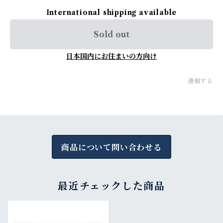
International shipping available
Sold out
日本国内にお住まいの方向け
通報する
商品について問い合わせる
最近チェックした商品