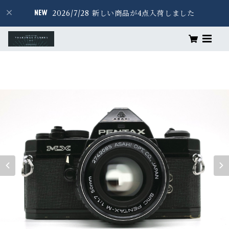
2026/7/28 新しい商品が4点入荷しました