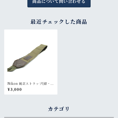
商品について問い合わせる
最近チェックした商品
Nikon 純正ストラップ(緑・
太)
¥3,000
カテゴリ