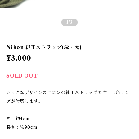
1
/3
Nikon 純正ストラップ(緑・太)
¥3,000
SOLD OUT
シックなデザインのニコンの純正ストラップです。三角リン
グが付属します。
幅：約4cm
長さ：約90cm