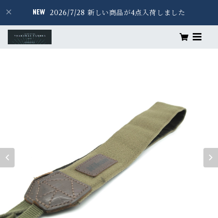
2026/7/28 新しい商品が4点入荷しました