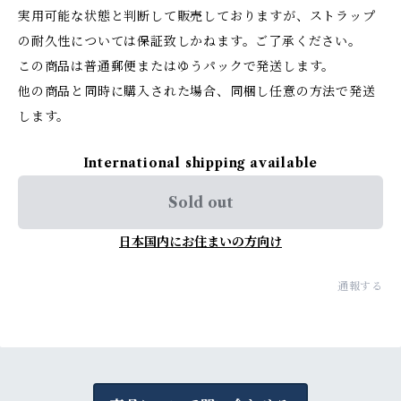
実用可能な状態と判断して販売しておりますが、ストラップ
の耐久性については保証致しかねます。ご了承ください。
この商品は普通郵便またはゆうパックで発送します。
他の商品と同時に購入された場合、同梱し任意の方法で発送
します。
International shipping available
Sold out
日本国内にお住まいの方向け
通報する