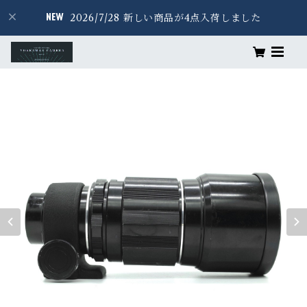
2026/7/28 新しい商品が4点入荷しました