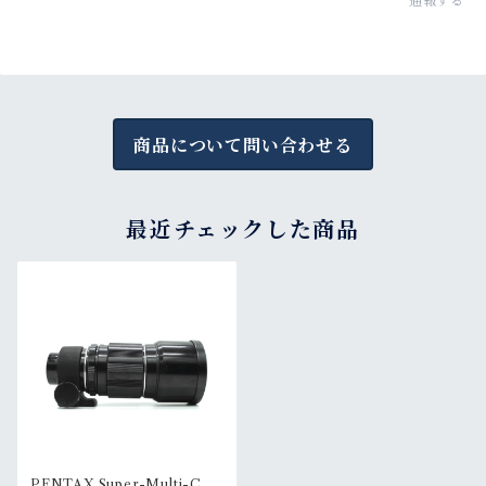
通報する
商品について問い合わせる
最近チェックした商品
PENTAX Super-Multi-Coa