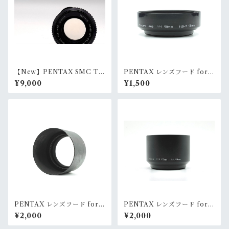
【New】PENTAX SMC TA
PENTAX レンズフード for 5
KUMAR 55mm F1.8
0/1.4 55/1.8-2(Screw)
¥9,000
¥1,500
PENTAX レンズフード for 1
PENTAX レンズフード for 1
35/3.5 150/4(Screw)
35/2.5 200/4(Screw)
¥2,000
¥2,000