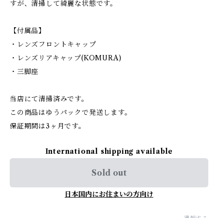
すが、清掃して綺麗な状態です。
【付属品】
・レンズフロントキャップ
・レンズリアキャップ(KOMURA)
・三脚座
当店にて清掃済みです。
この商品はゆうパックで発送します。
保証期間は3ヶ月です。
International shipping available
Sold out
日本国内にお住まいの方向け