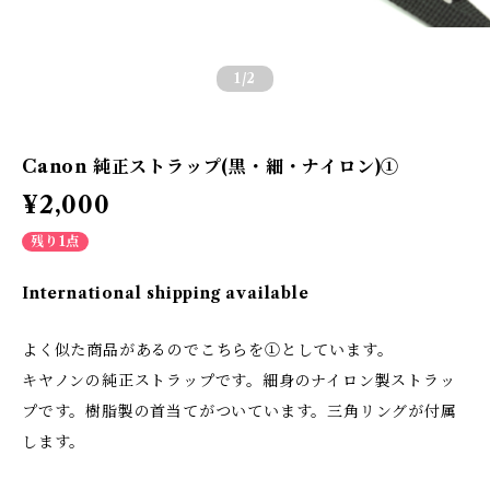
1
/2
Canon 純正ストラップ(黒・細・ナイロン)①
¥2,000
残り1点
International shipping available
よく似た商品があるのでこちらを①としています。
キヤノンの純正ストラップです。細身のナイロン製ストラッ
プです。樹脂製の首当てがついています。三角リングが付属
します。