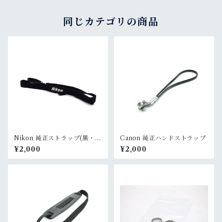
同じカテゴリの商品
Nikon 純正ストラップ(黒・
Canon 純正ハンドストラップ
細・ナイロン)
¥2,000
¥2,000