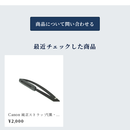
商品について問い合わせる
最近チェックした商品
Canon 純正ストラップ(黒・
細・ナイロン)①
¥2,000