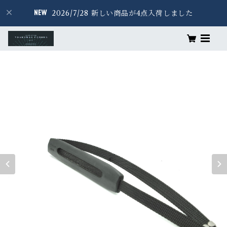
2026/7/28 新しい商品が4点入荷しました