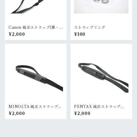
Canon 純正ストラップ(黒・
ストラップリング
細・ナイロン)②
¥2,000
¥100
MINOLTA 純正ストラップ
PENTAX 純正ストラップ
(黒・細・ナイロン)
(黒・細・合皮)
¥2,000
¥2,000