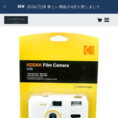
2026/7/28 新しい商品が4点入荷しました