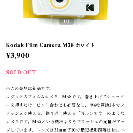
1
/1
Kodak Film Camera M38 ホワイト
¥3,900
SOLD OUT
※この商品は新品です。
コダックのフィルムカメラ、M38です。巻き上げてシャッタ
ーを押すだけ、ピント合わせも必要なし、単4乾電池1本でフ
ラッシュが使える、繰り返し使える「写ルンです」のような
カメラです。M35という機種よりもフラッシュの光量がアッ
プしています。レンズは31mm F10で最短撮影距離は1m、シ