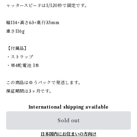
ャッタースピードは1/120秒で固定です。
幅114×高さ63×奥行35mm
重さ116g
【付属品】
・ストラップ
・単4乾電池 1本
この商品はゆうパックで発送します。
保証期間は3ヶ月です。
International shipping available
Sold out
日本国内にお住まいの方向け