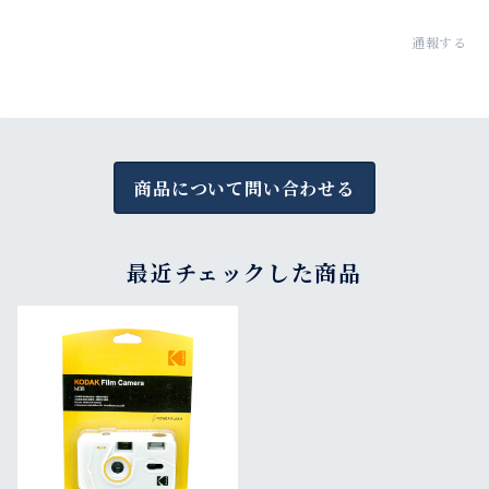
通報する
商品について問い合わせる
最近チェックした商品