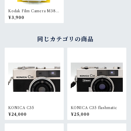
Kodak Film Camera M38
ホワイト
¥3,900
同じカテゴリの商品
KONICA C35
KONICA C35 flashmatic
¥24,000
¥25,000