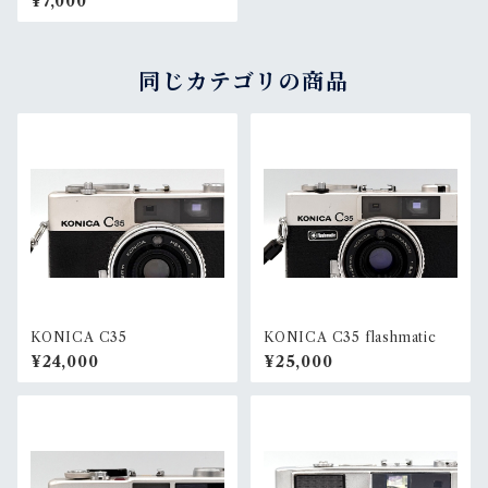
¥7,000
同じカテゴリの商品
KONICA C35
KONICA C35 flashmatic
¥24,000
¥25,000