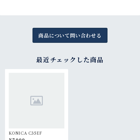
商品について問い合わせる
最近チェックした商品
KONICA C35EF