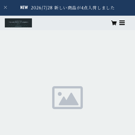
2026/7/28 新しい商品が4点入荷しました