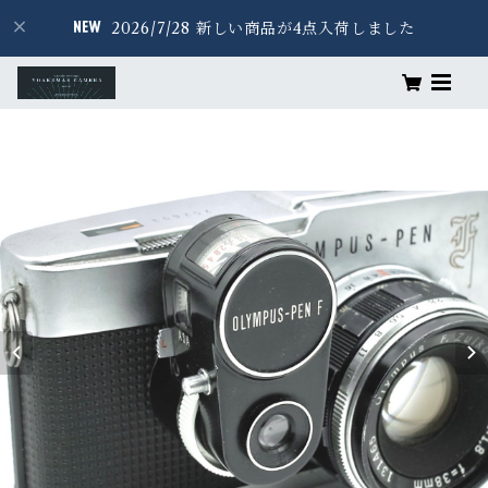
2026/7/28 新しい商品が4点入荷しました