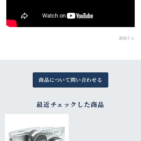
通報する
商品について問い合わせる
最近チェックした商品