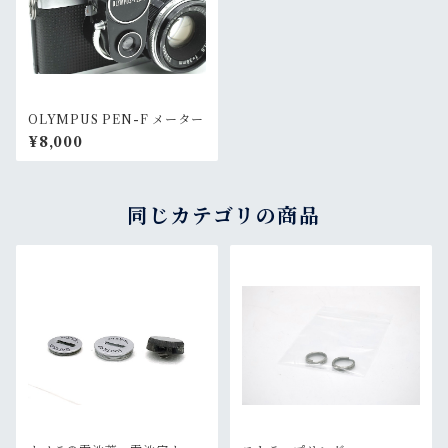
OLYMPUS PEN-F メーター
¥8,000
同じカテゴリの商品