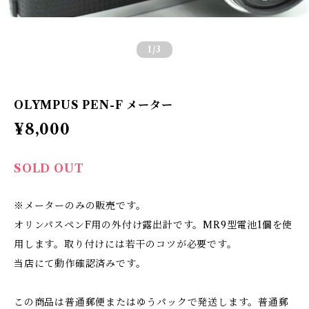
1
/3
OLYMPUS PEN-F メーター
¥8,000
SOLD OUT
※メーターのみの販売です。
オリンパスペンF用の外付け露出計です。MR9型電池1個を使
用します。取り付けには若干のコツが必要です。
当店にて動作確認済みです。
この商品は普通郵便またはゆうパックで発送します。普通郵