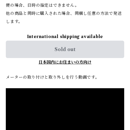
便の場合、日時の指定はできません。
他の商品と同時に購入された場合、同梱し任意の方法で発送
します。
International shipping available
Sold out
日本国内にお住まいの方向け
メーターの取り付けと取り外しを行う動画です。