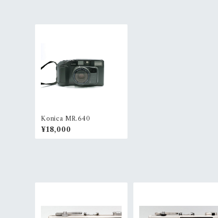
Konica MR.640
¥18,000