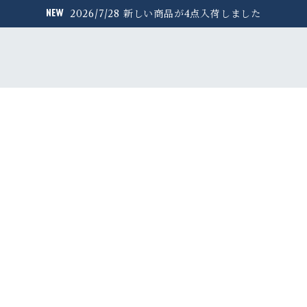
2026/7/28 新しい商品が4点入荷しました