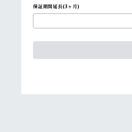
保証期間延長(3ヶ月)