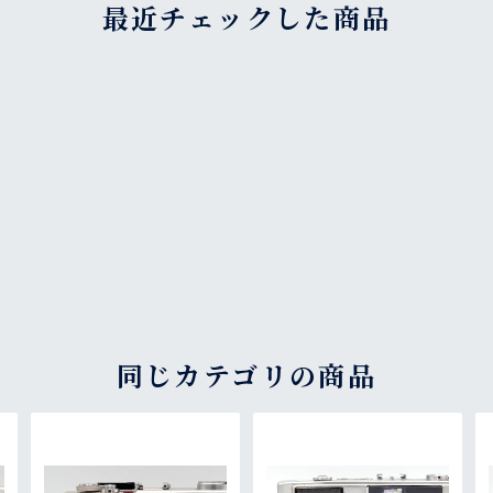
最近チェックした商品
同じカテゴリの商品