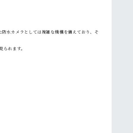
った防水カメラとしては複雑な機構を備えており、そ
見られます。