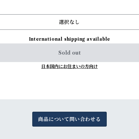
選択なし
International shipping available
Sold out
日本国内にお住まいの方向け
商品について問い合わせる